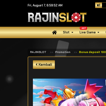
Fri, August 7, 6:59:52 AM
Slot
Live Game
RAJINSLOT
Promotion
Bonus deposit 100
Kembali