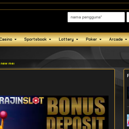
Casino
Sportsbook
Lottery
Poker
Arcade
 new member khusus slot game pragmatic