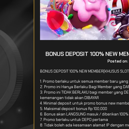
BONUS DEPOSIT 100% NEW ME
Posted on:
BONUS DEPOSIT 100% NEW MEMBER(KHUSUS SLOT
1. Promo berlaku untuk semua member baru yang 
2. Promo ini Hanya Berlaku Bagi Member yang 
3. Promo ini TIDAK BERLAKU bagi member yang 
kemenangan tidak akan DIBAYAR
4. Minimal deposit untuk promo bonus new membe
5. Maksimal deposit bonus Rp 100,000
6. Bonus akan LANGSUNG masuk / diberikan 100
7. Promo berlaku untuk DEPO pertama
8. Tidak boleh ada kesamaan alamat IP dengan m