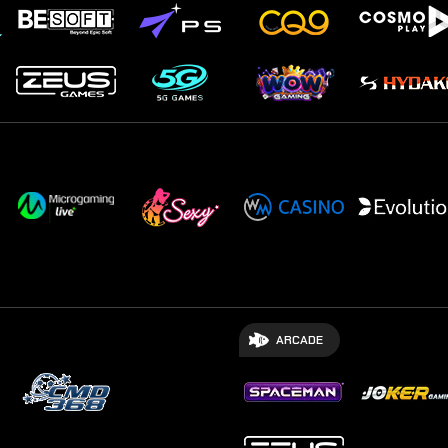
ARCADE