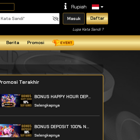
Rupiah
Daftar
Masuk
Lupa Kata Sandi ?
Berita
Promosi
Promosi Terakhir
BONUS HAPPY HOUR DEP...
Selengkapnya
BONUS DEPOSIT 100% N...
Selengkapnya