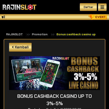
Daftar
RAJINSLOT
Promotion
Bonus cashback casino up to 3 5
Kembali
BONUS CASHBACK CASINO UP TO
3%-5%